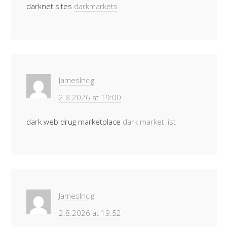
darknet sites
darkmarkets
JamesIncig
2.8.2026 at 19:00
dark web drug marketplace
dark market list
JamesIncig
2.8.2026 at 19:52