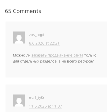
65 Comments
zps_nqpt
8.6.2026 at 22:21
Можно ли
заказать продвижение сайта
только
для отдельных разделов, а не всего ресурса?
ma1_tyKr
11.6.2026 at 11:07