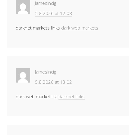
JamesIncig
5.8.2026 at 12:08
darknet markets links
dark web markets
JamesIncig
5.8.2026 at 13:02
dark web market list
darknet links