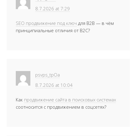
8.7.2026 at 7:29
SEO продвижение под ключ
для B2B — в чём
принципиальные отличия от B2C?
psvps_tpOa
8.7.2026 at 10:04
Как
продвижение сайта в поисковых системах
соотносится с продвижением в соцсетях?