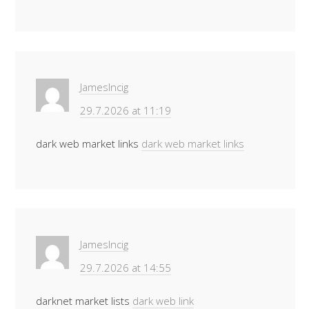
JamesIncig
29.7.2026 at 11:19
dark web market links
dark web market links
JamesIncig
29.7.2026 at 14:55
darknet market lists
dark web link