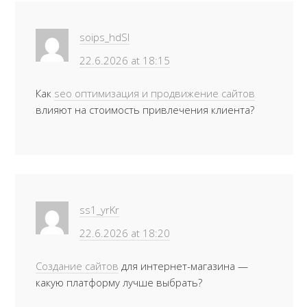
soips_hdSl
22.6.2026 at 18:15
Как
seo оптимизация и продвижение сайтов
влияют на стоимость привлечения клиента?
ss1_yrKr
22.6.2026 at 18:20
Создание сайтов
для интернет-магазина —
какую платформу лучше выбрать?