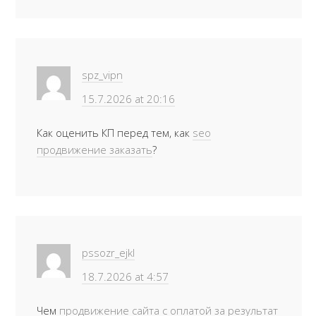
spz_vipn
15.7.2026 at 20:16
Как оценить КП перед тем, как
seo
продвижение заказать
?
pssozr_ejkl
18.7.2026 at 4:57
Чем
продвижение сайта с оплатой за результат