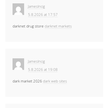
JamesIncig
5.8.2026 at 17:57
darknet drug store
darknet markets
JamesIncig
5.8.2026 at 19:08
dark market 2026
dark web sites