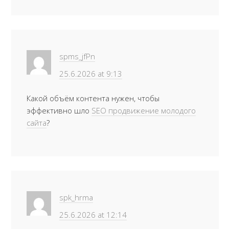
spms_jfPn
25.6.2026 at 9:13
Какой объём контента нужен, чтобы
эффективно шло
SEO продвижение молодого
сайта
?
spk_hrma
25.6.2026 at 12:14