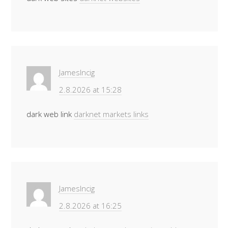
JamesIncig
2.8.2026 at 15:28
dark web link
darknet markets links
JamesIncig
2.8.2026 at 16:25