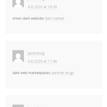
4.8.2026 at 16:36
onion dark website
dark market
JamesIncig
4.8.2026 at 17:46
dark web marketplaces
darknet drugs