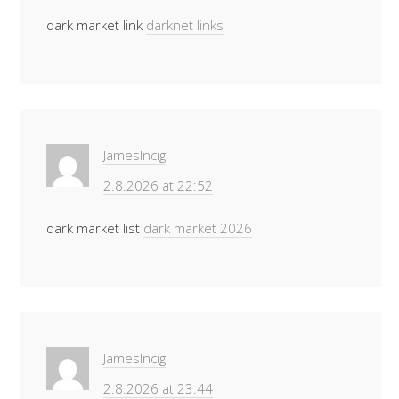
dark market link
darknet links
JamesIncig
2.8.2026 at 22:52
dark market list
dark market 2026
JamesIncig
2.8.2026 at 23:44