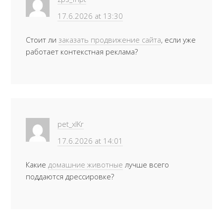
17.6.2026 at 13:30
Стоит ли
заказать продвижение сайта
, если уже
работает контекстная реклама?
pet_xlKr
17.6.2026 at 14:01
Какие
домашние животные
лучше всего
поддаются дрессировке?