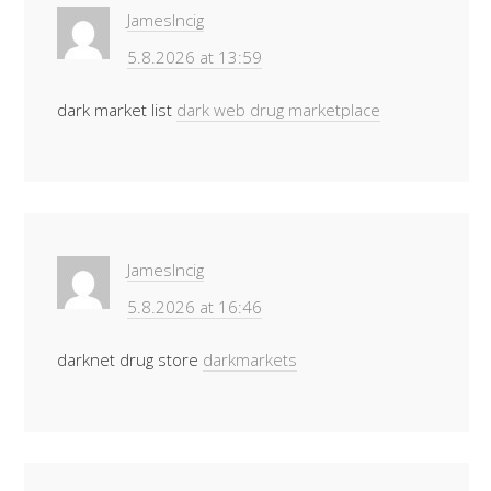
JamesIncig
5.8.2026 at 13:59
dark market list
dark web drug marketplace
JamesIncig
5.8.2026 at 16:46
darknet drug store
darkmarkets