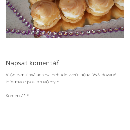
Napsat komentář
Vaše e-mailová adresa nebude zveřejněna.
Vyžadované
informace jsou označeny
*
Komentář
*