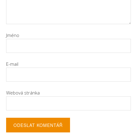
Jméno
E-mail
Webová stránka