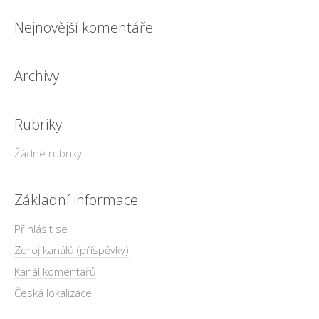
Nejnovější komentáře
Archivy
Rubriky
Žádné rubriky
Základní informace
Přihlásit se
Zdroj kanálů (příspěvky)
Kanál komentářů
Česká lokalizace