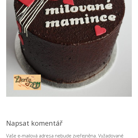
Napsat komentář
Vaše e-mailová adresa nebude zveřejněna.
Vyžadované