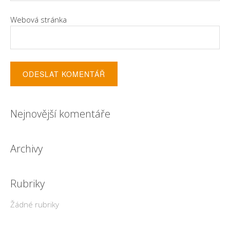
Webová stránka
Nejnovější komentáře
Archivy
Rubriky
Žádné rubriky