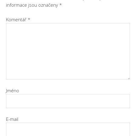
informace jsou označeny
*
Komentář
*
Jméno
E-mail