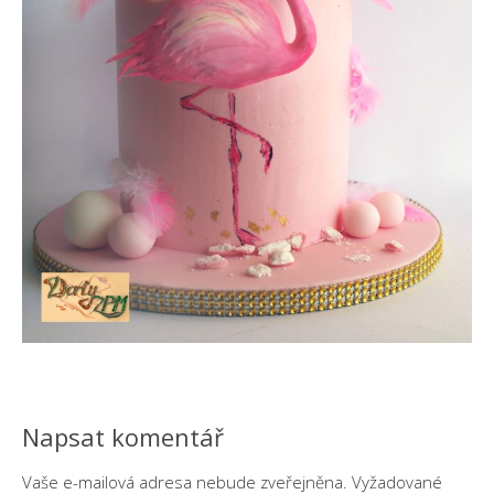
Napsat komentář
Vaše e-mailová adresa nebude zveřejněna.
Vyžadované