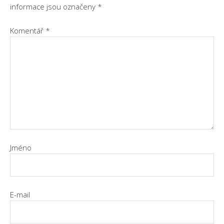
informace jsou označeny
*
Komentář
*
Jméno
E-mail