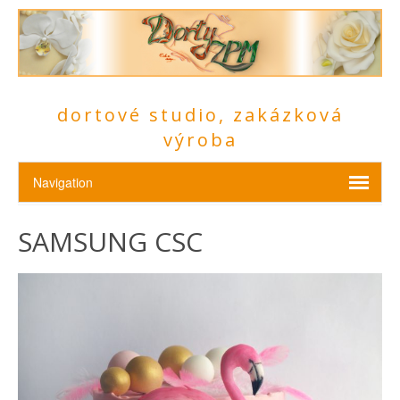
dortové studio, zakázková
výroba
SAMSUNG CSC