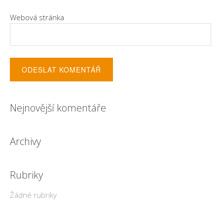
Webová stránka
Nejnovější komentáře
Archivy
Rubriky
Žádné rubriky