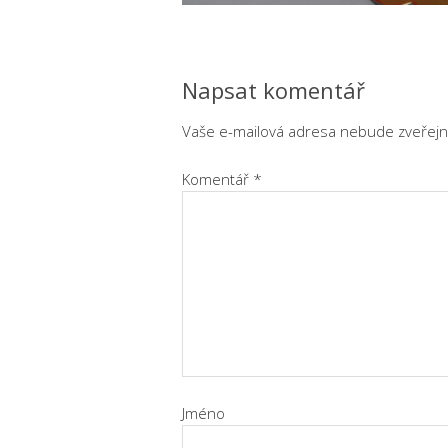
Napsat komentář
Vaše e-mailová adresa nebude zveřejn
Komentář
*
Jméno