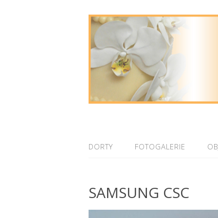
DORTY
FOTOGALERIE
OB
SAMSUNG CSC