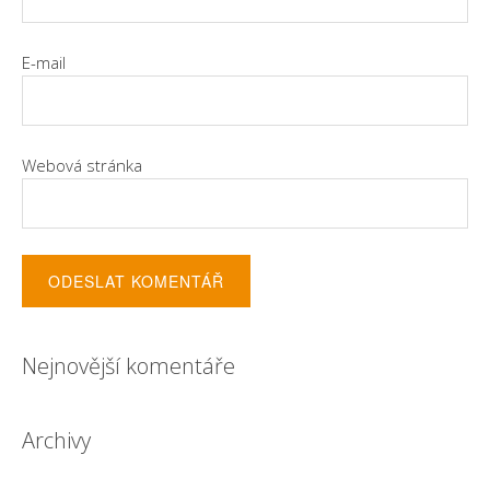
E-mail
Webová stránka
Nejnovější komentáře
Archivy