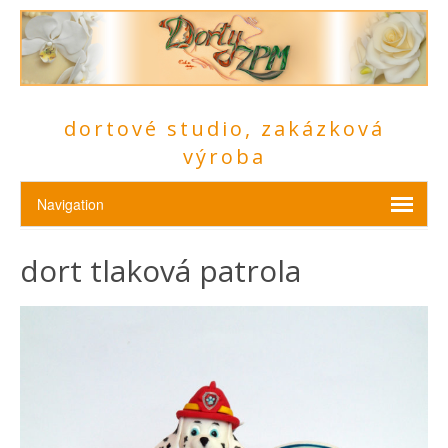
dortové studio, zakázková
výroba
dort tlaková patrola