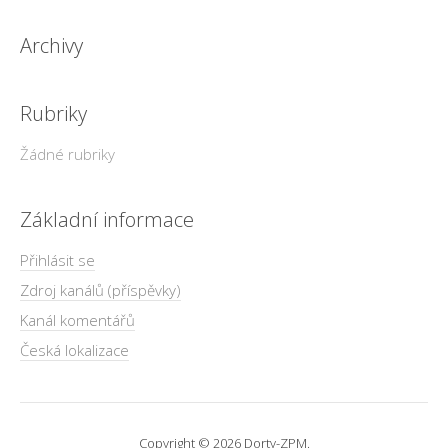
Archivy
Rubriky
Žádné rubriky
Základní informace
Přihlásit se
Zdroj kanálů (příspěvky)
Kanál komentářů
Česká lokalizace
Copyright © 2026 Dorty-ZPM.