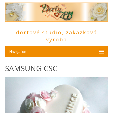
dortové studio, zakázková
výroba
SAMSUNG CSC