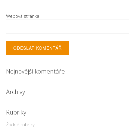
Webová stránka
Nejnovější komentáře
Archivy
Rubriky
Žádné rubriky