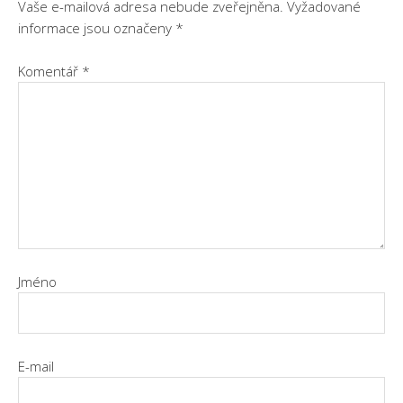
Vaše e-mailová adresa nebude zveřejněna.
Vyžadované
informace jsou označeny
*
Komentář
*
Jméno
E-mail