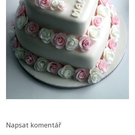
Napsat komentář