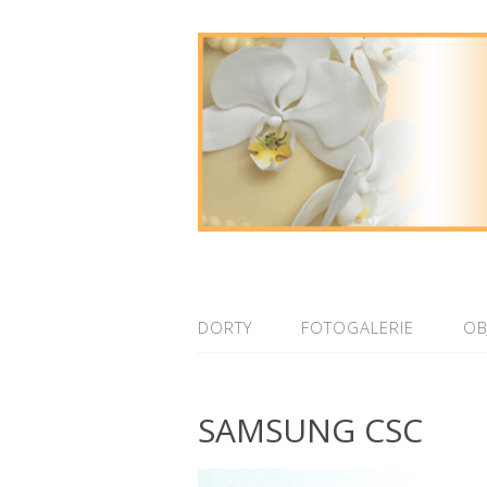
DORTY
FOTOGALERIE
OB
SAMSUNG CSC