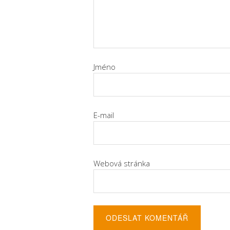
Jméno
E-mail
Webová stránka