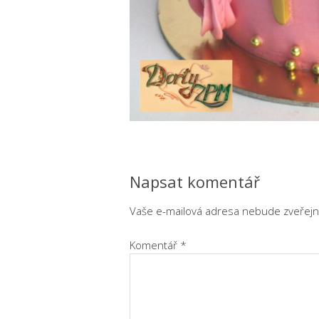
Napsat komentář
Vaše e-mailová adresa nebude zveřejn
Komentář
*