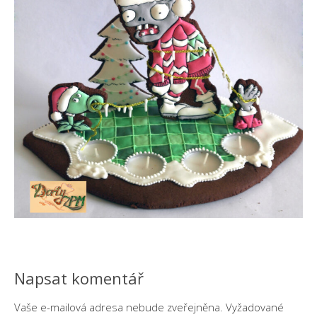
Napsat komentář
Vaše e-mailová adresa nebude zveřejněna.
Vyžadované