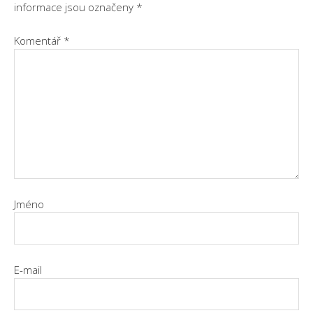
informace jsou označeny
*
Komentář
*
Jméno
E-mail