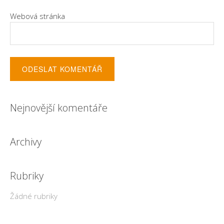
Webová stránka
Nejnovější komentáře
Archivy
Rubriky
Žádné rubriky