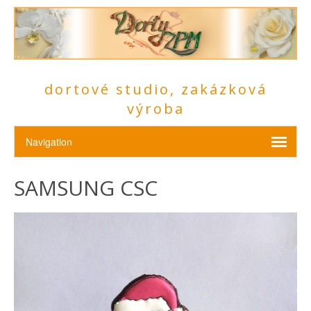
dortové studio, zakázková
výroba
SAMSUNG CSC