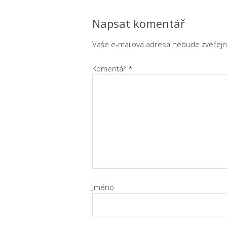
Napsat komentář
Vaše e-mailová adresa nebude zveřejn
Komentář
*
Jméno