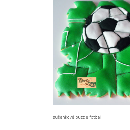
sušenkové puzzle fotbal