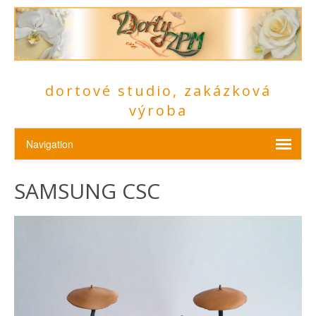
dortové studio, zakázková
výroba
SAMSUNG CSC