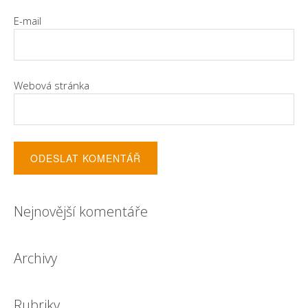
E-mail
Webová stránka
Nejnovější komentáře
Archivy
Rubriky