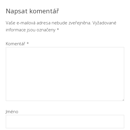
Napsat komentář
Vaše e-mailová adresa nebude zveřejněna.
Vyžadované
informace jsou označeny
*
Komentář
*
Jméno