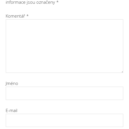
informace jsou označeny
*
Komentář
*
Jméno
E-mail