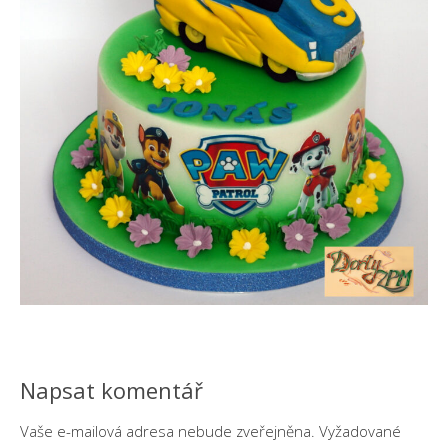
Napsat komentář
Vaše e-mailová adresa nebude zveřejněna.
Vyžadované