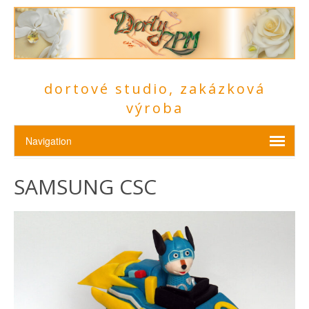
dortové studio, zakázková
výroba
SAMSUNG CSC