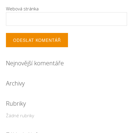
Webová stránka
Nejnovější komentáře
Archivy
Rubriky
Žádné rubriky