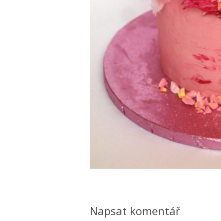
Napsat komentář