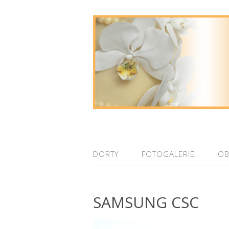
DORTY
FOTOGALERIE
OB
SAMSUNG CSC