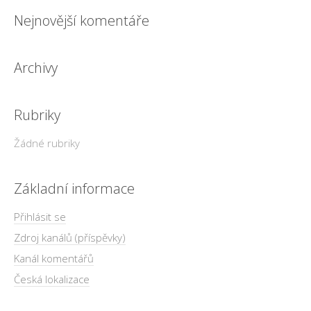
Nejnovější komentáře
Archivy
Rubriky
Žádné rubriky
Základní informace
Přihlásit se
Zdroj kanálů (příspěvky)
Kanál komentářů
Česká lokalizace