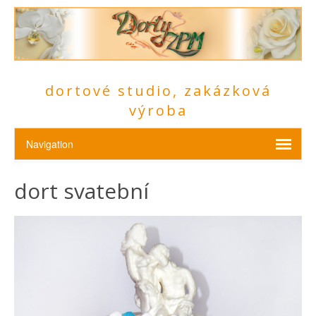
dortové studio, zakázková
výroba
dort svatební