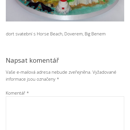
dort svatební s Horse Beach, Doverem, Big Benem
Napsat komentář
Vaše e-mailová adresa nebude zveřejněna.
Vyžadované
informace jsou označeny
*
Komentář
*