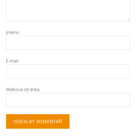
Jméno
E-mail
Webová stránka