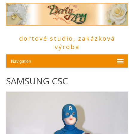
dortové studio, zakázková
výroba
SAMSUNG CSC