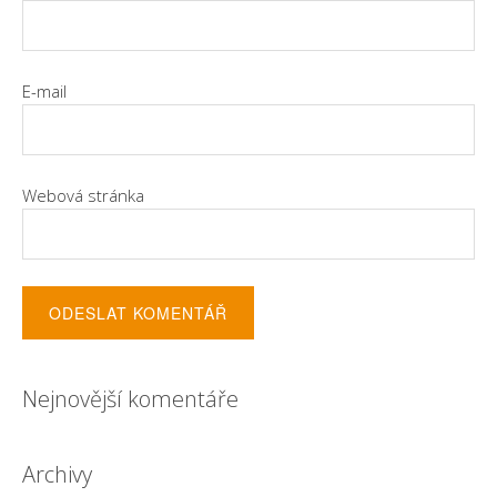
E-mail
Webová stránka
Nejnovější komentáře
Archivy