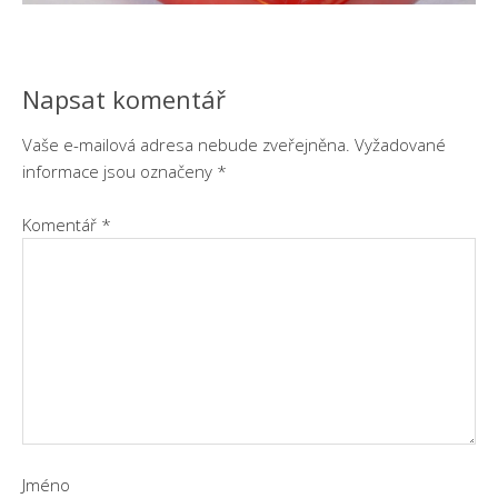
Napsat komentář
Vaše e-mailová adresa nebude zveřejněna.
Vyžadované
informace jsou označeny
*
Komentář
*
Jméno