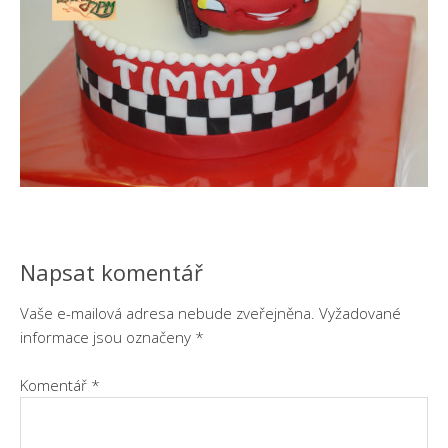
Napsat komentář
Vaše e-mailová adresa nebude zveřejněna.
Vyžadované
informace jsou označeny
*
Komentář
*