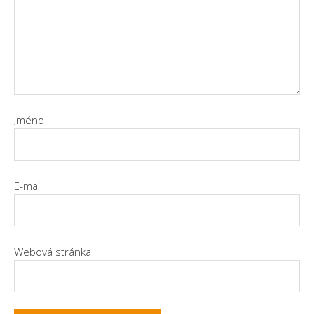
Jméno
E-mail
Webová stránka