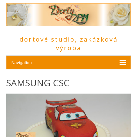
dortové studio, zakázková
výroba
SAMSUNG CSC