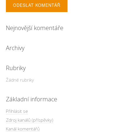
Nejnovější komentáře
Archivy
Rubriky
Žádné rubriky
Základní informace
Přihlásit se
Zdroj kanálů (příspěvky)
Kanál komentářů