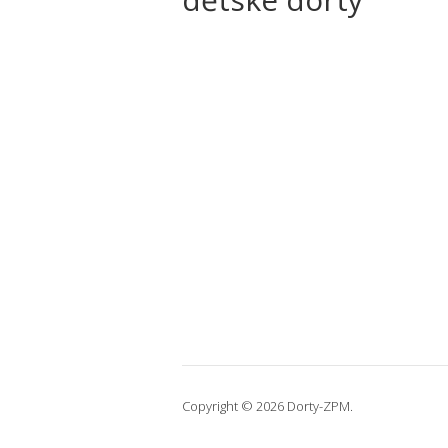
Copyright © 2026 Dorty-ZPM.