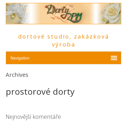
dortové studio, zakázková
výroba
Archives
prostorové dorty
Nejnovější komentáře