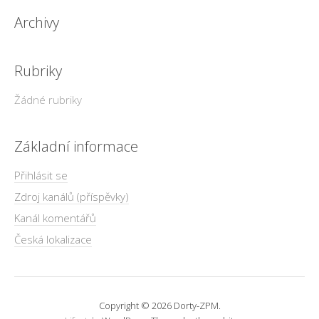
Archivy
Rubriky
Žádné rubriky
Základní informace
Přihlásit se
Zdroj kanálů (příspěvky)
Kanál komentářů
Česká lokalizace
Copyright © 2026 Dorty-ZPM.