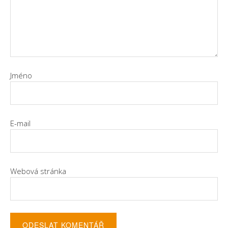
Jméno
E-mail
Webová stránka