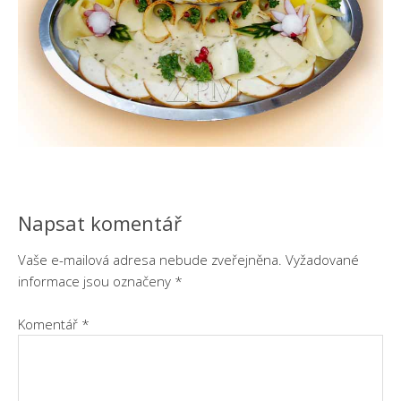
Napsat komentář
Vaše e-mailová adresa nebude zveřejněna.
Vyžadované
informace jsou označeny
*
Komentář
*