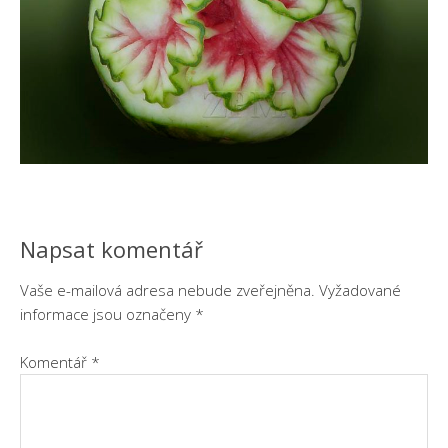
Napsat komentář
Vaše e-mailová adresa nebude zveřejněna.
Vyžadované
informace jsou označeny
*
Komentář
*