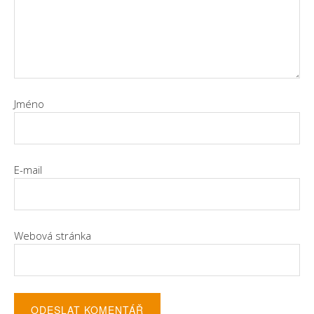
Jméno
E-mail
Webová stránka