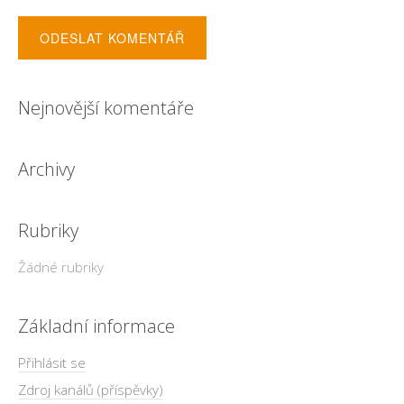
Nejnovější komentáře
Archivy
Rubriky
Žádné rubriky
Základní informace
Přihlásit se
Zdroj kanálů (příspěvky)