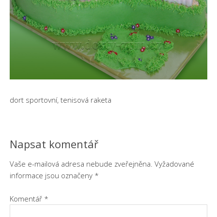
dort sportovní, tenisová raketa
Napsat komentář
Vaše e-mailová adresa nebude zveřejněna.
Vyžadované
informace jsou označeny
*
Komentář
*