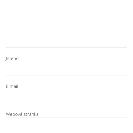
Jméno
E-mail
Webová stránka