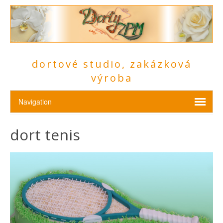
dortové studio, zakázková
výroba
dort tenis