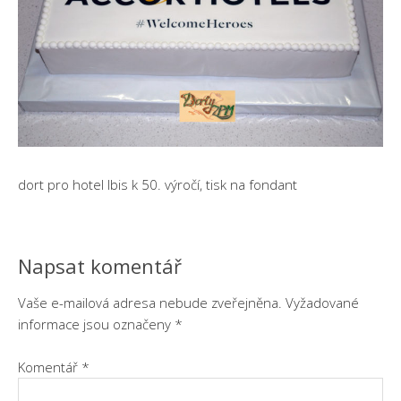
dort pro hotel Ibis k 50. výročí, tisk na fondant
Napsat komentář
Vaše e-mailová adresa nebude zveřejněna.
Vyžadované
informace jsou označeny
*
Komentář
*