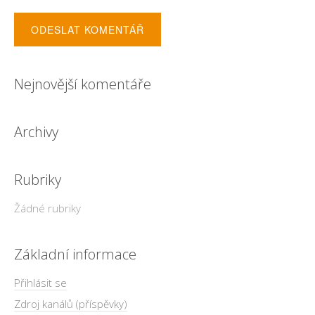
Nejnovější komentáře
Archivy
Rubriky
Žádné rubriky
Základní informace
Přihlásit se
Zdroj kanálů (příspěvky)