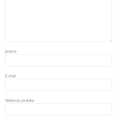
Jméno
E-mail
Webová stránka