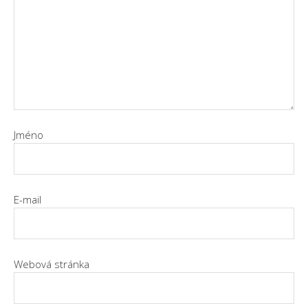
Jméno
E-mail
Webová stránka