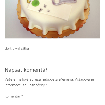
dort pivní zátka
Napsat komentář
Vaše e-mailová adresa nebude zveřejněna.
Vyžadované
informace jsou označeny
*
Komentář
*