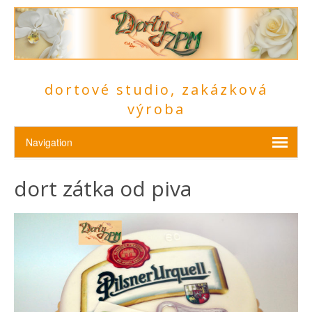
dortové studio, zakázková
výroba
dort zátka od piva