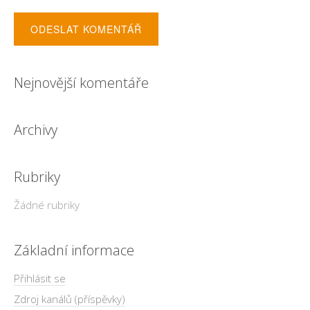
Nejnovější komentáře
Archivy
Rubriky
Žádné rubriky
Základní informace
Přihlásit se
Zdroj kanálů (příspěvky)