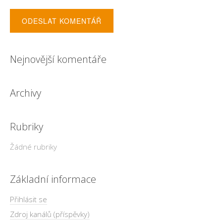
Nejnovější komentáře
Archivy
Rubriky
Žádné rubriky
Základní informace
Přihlásit se
Zdroj kanálů (příspěvky)