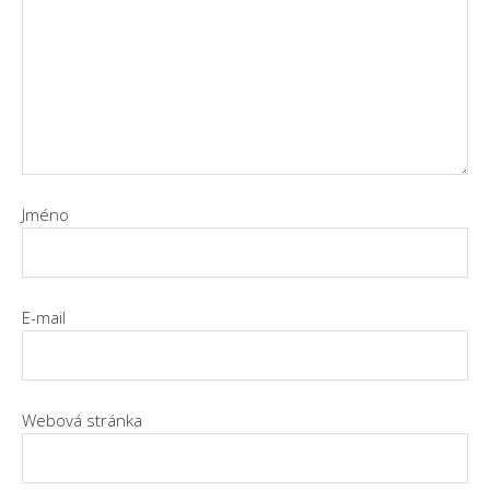
Jméno
E-mail
Webová stránka