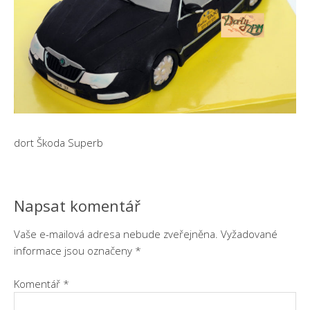
dort Škoda Superb
Napsat komentář
Vaše e-mailová adresa nebude zveřejněna.
Vyžadované
informace jsou označeny
*
Komentář
*