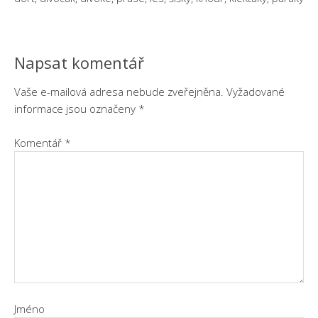
Napsat komentář
Vaše e-mailová adresa nebude zveřejněna.
Vyžadované
informace jsou označeny
*
Komentář
*
Jméno