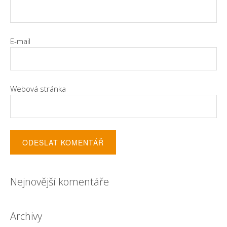
E-mail
Webová stránka
Nejnovější komentáře
Archivy