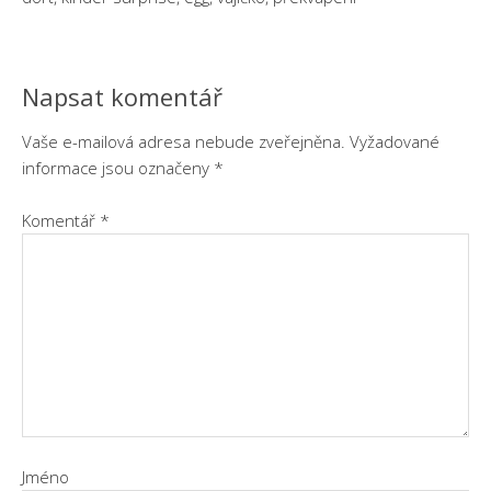
Napsat komentář
Vaše e-mailová adresa nebude zveřejněna.
Vyžadované
informace jsou označeny
*
Komentář
*
Jméno