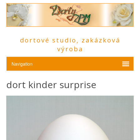
dortové studio, zakázková
výroba
dort kinder surprise