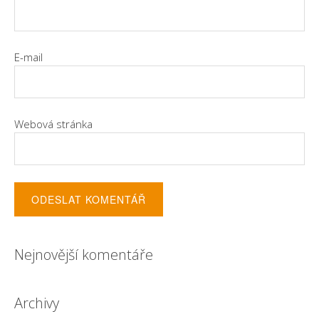
E-mail
Webová stránka
Nejnovější komentáře
Archivy