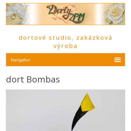
dortové studio, zakázková
výroba
dort Bombas