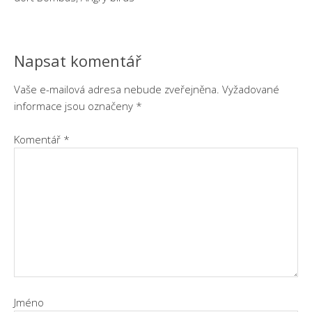
Napsat komentář
Vaše e-mailová adresa nebude zveřejněna.
Vyžadované
informace jsou označeny
*
Komentář
*
Jméno