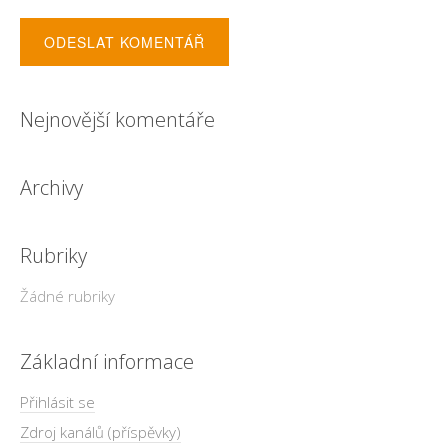
Nejnovější komentáře
Archivy
Rubriky
Žádné rubriky
Základní informace
Přihlásit se
Zdroj kanálů (příspěvky)