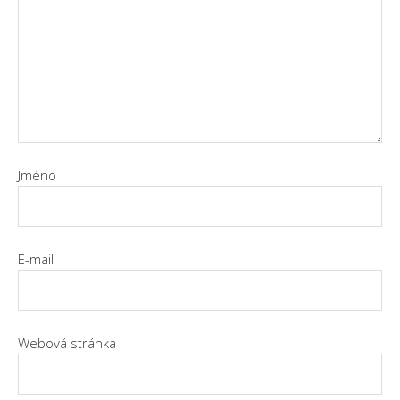
Jméno
E-mail
Webová stránka