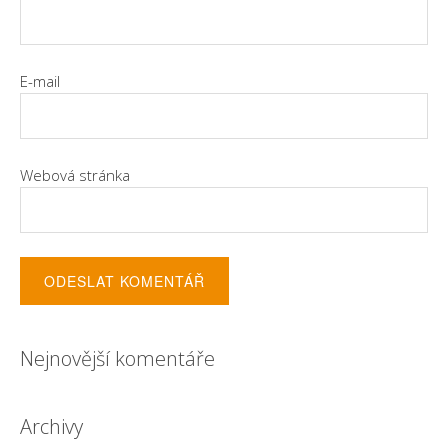
E-mail
Webová stránka
Nejnovější komentáře
Archivy