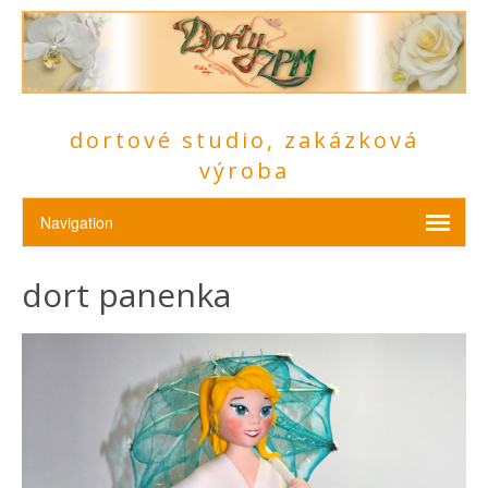
dortové studio, zakázková
výroba
dort panenka