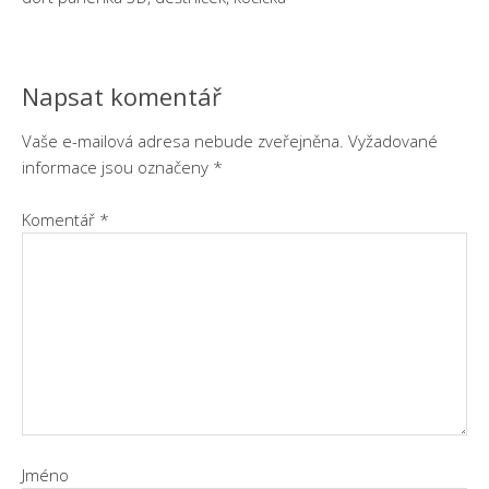
Napsat komentář
Vaše e-mailová adresa nebude zveřejněna.
Vyžadované
informace jsou označeny
*
Komentář
*
Jméno