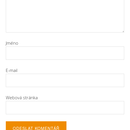
Jméno
E-mail
Webová stránka