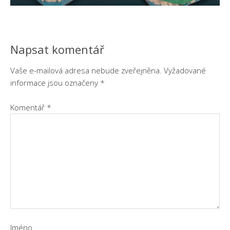
Napsat komentář
Vaše e-mailová adresa nebude zveřejněna.
Vyžadované
informace jsou označeny
*
Komentář
*
Jméno