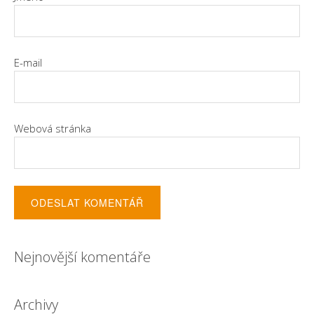
E-mail
Webová stránka
Nejnovější komentáře
Archivy