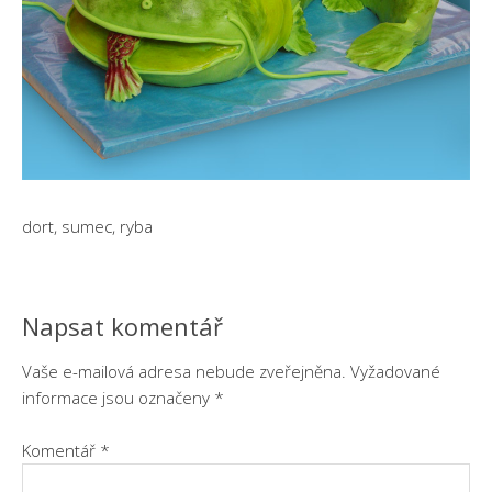
dort, sumec, ryba
Napsat komentář
Vaše e-mailová adresa nebude zveřejněna.
Vyžadované
informace jsou označeny
*
Komentář
*