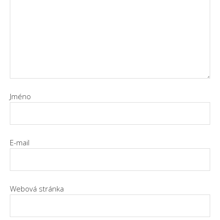
Jméno
E-mail
Webová stránka