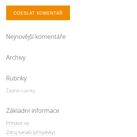
Nejnovější komentáře
Archivy
Rubriky
Žádné rubriky
Základní informace
Přihlásit se
Zdroj kanálů (příspěvky)