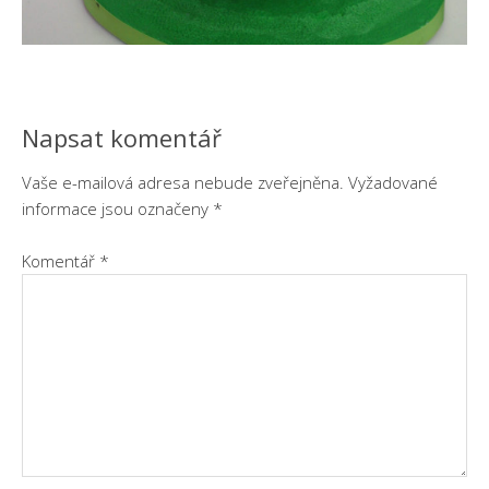
Napsat komentář
Vaše e-mailová adresa nebude zveřejněna.
Vyžadované
informace jsou označeny
*
Komentář
*