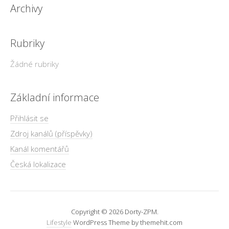
Archivy
Rubriky
Žádné rubriky
Základní informace
Přihlásit se
Zdroj kanálů (příspěvky)
Kanál komentářů
Česká lokalizace
Copyright © 2026 Dorty-ZPM.
Lifestyle
WordPress Theme by themehit.com