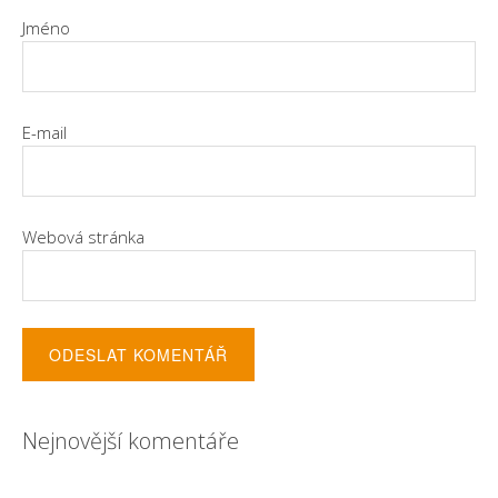
Jméno
E-mail
Webová stránka
Nejnovější komentáře