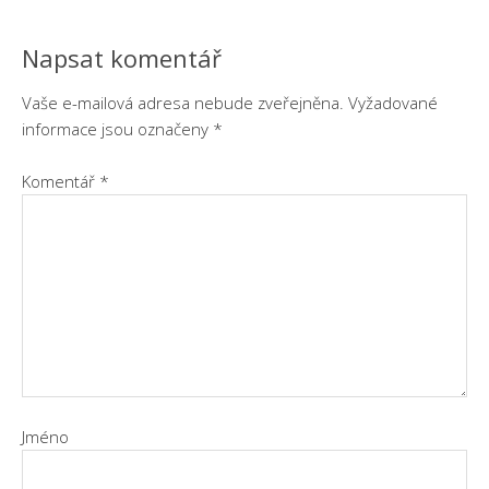
Napsat komentář
Vaše e-mailová adresa nebude zveřejněna.
Vyžadované
informace jsou označeny
*
Komentář
*
Jméno