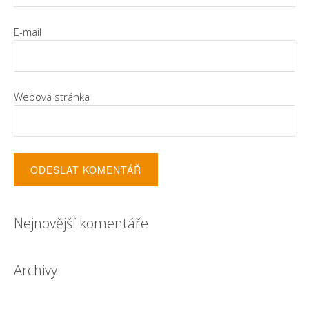
E-mail
Webová stránka
Nejnovější komentáře
Archivy