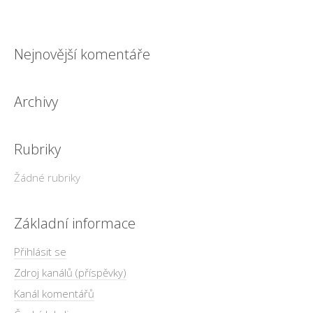
Nejnovější komentáře
Archivy
Rubriky
Žádné rubriky
Základní informace
Přihlásit se
Zdroj kanálů (příspěvky)
Kanál komentářů