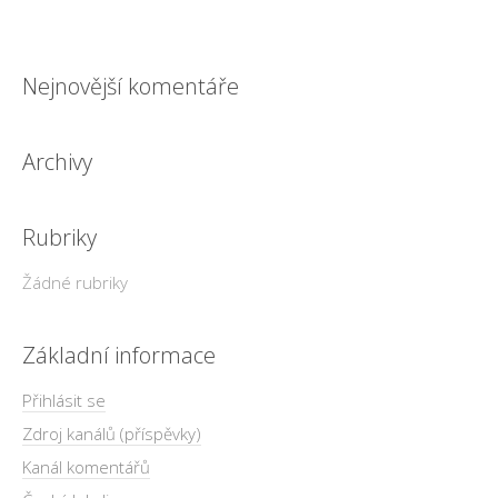
Nejnovější komentáře
Archivy
Rubriky
Žádné rubriky
Základní informace
Přihlásit se
Zdroj kanálů (příspěvky)
Kanál komentářů