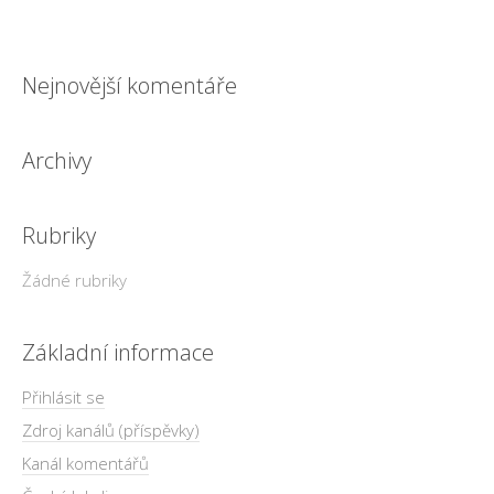
Nejnovější komentáře
Archivy
Rubriky
Žádné rubriky
Základní informace
Přihlásit se
Zdroj kanálů (příspěvky)
Kanál komentářů