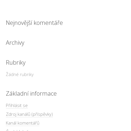
Nejnovější komentáře
Archivy
Rubriky
Žádné rubriky
Základní informace
Přihlásit se
Zdroj kanálů (příspěvky)
Kanál komentářů