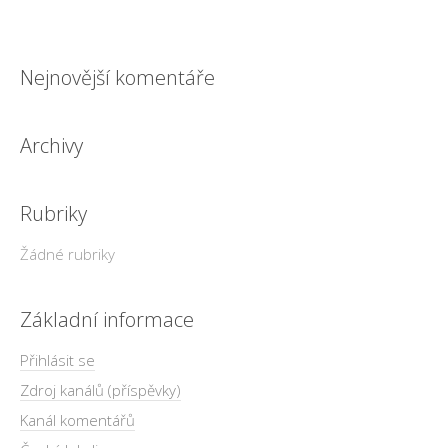
Nejnovější komentáře
Archivy
Rubriky
Žádné rubriky
Základní informace
Přihlásit se
Zdroj kanálů (příspěvky)
Kanál komentářů