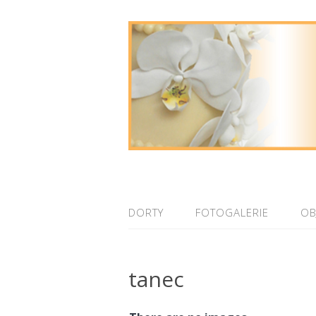
DORTY
FOTOGALERIE
OB
tanec