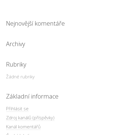
Nejnovější komentáře
Archivy
Rubriky
Žádné rubriky
Základní informace
Přihlásit se
Zdroj kanálů (příspěvky)
Kanál komentářů