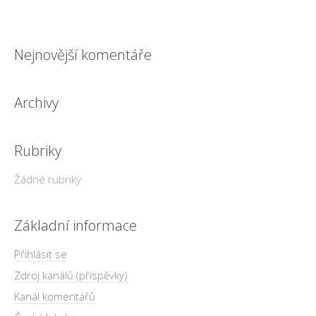
Nejnovější komentáře
Archivy
Rubriky
Žádné rubriky
Základní informace
Přihlásit se
Zdroj kanálů (příspěvky)
Kanál komentářů