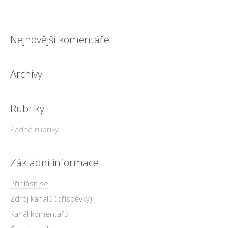
Nejnovější komentáře
Archivy
Rubriky
Žádné rubriky
Základní informace
Přihlásit se
Zdroj kanálů (příspěvky)
Kanál komentářů