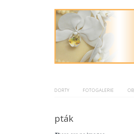
DORTY
FOTOGALERIE
OB
pták