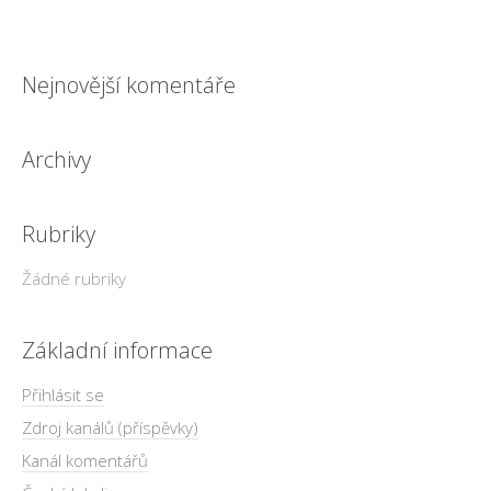
Nejnovější komentáře
Archivy
Rubriky
Žádné rubriky
Základní informace
Přihlásit se
Zdroj kanálů (příspěvky)
Kanál komentářů