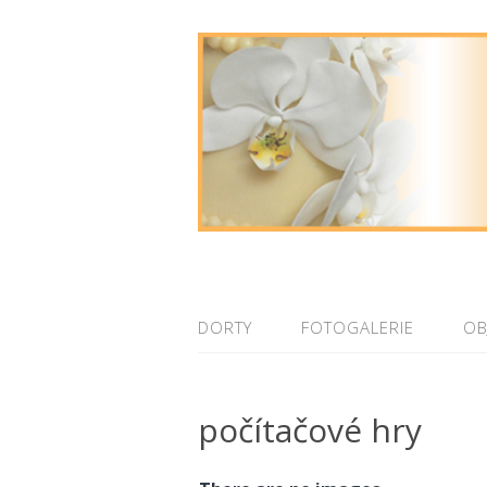
DORTY
FOTOGALERIE
OB
počítačové hry