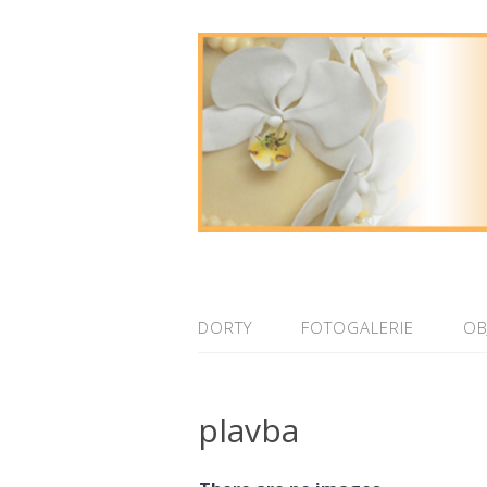
DORTY
FOTOGALERIE
OB
plavba