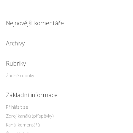
Nejnovější komentáře
Archivy
Rubriky
Žádné rubriky
Základní informace
Přihlásit se
Zdroj kanálů (příspěvky)
Kanál komentářů