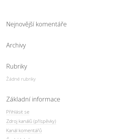
Nejnovější komentáře
Archivy
Rubriky
Žádné rubriky
Základní informace
Přihlásit se
Zdroj kanálů (příspěvky)
Kanál komentářů